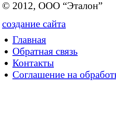
© 2012, ООО “Эталон”
создание сайта
Главная
Обратная связь
Контакты
Соглашение на обработ