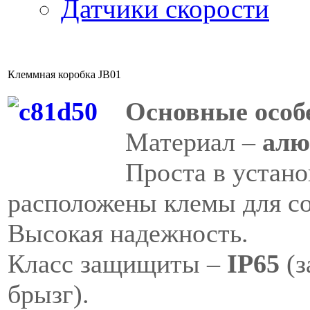
Датчики скорости
Клеммная коробка JB01
Основные особ
Материал –
алю
Проста в устано
расположены клемы для со
Высокая надежность.
Класс защищиты –
IP65
(
брызг).