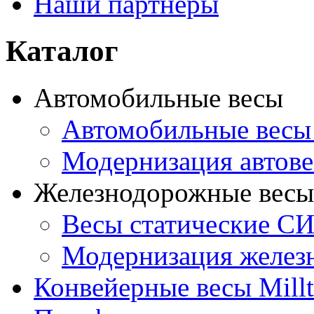
Наши партнеры
Каталог
Автомобильные весы
Автомобильные вес
Модернизация автове
Железнодорожные весы
Весы статические С
Модернизация желез
Конвейерные весы Mill