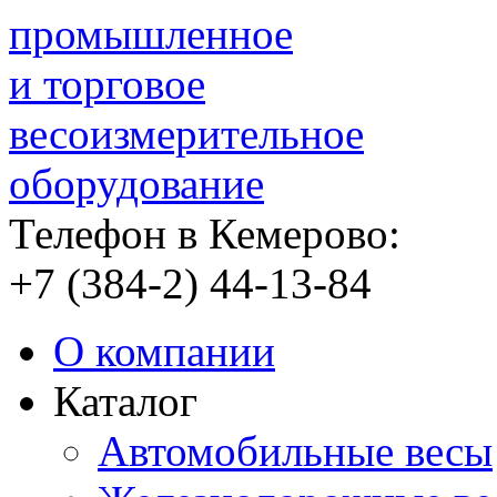
промышленное
и торговое
весоизмерительное
оборудование
Телефон в Кемерово:
+7 (384-2)
44-13-84
О компании
Каталог
Автомобильные весы