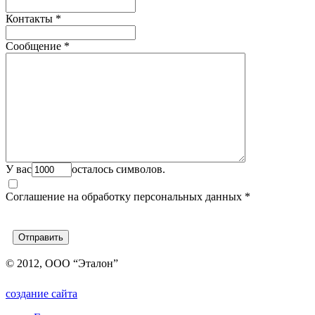
Контакты
*
Сообщение
*
У вас
осталось символов.
Соглашение на обработку персональных данных
*
© 2012, ООО “Эталон”
создание сайта